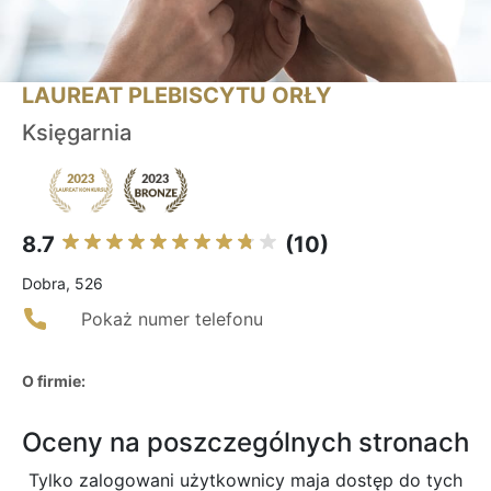
LAUREAT PLEBISCYTU ORŁY
Księgarnia
8.7
(10)
Dobra, 526
Pokaż numer telefonu
O firmie:
Oceny na poszczególnych stronach
Tylko zalogowani użytkownicy maja dostęp do tych