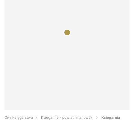
Orły Księgarstwa
Księgarnie - powiat limanowski
Księgarnia