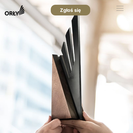
Zgłoś się