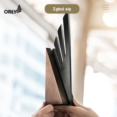
Zgłoś się