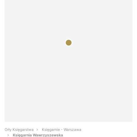
Orły Księgarstwa
Księgarnie - Warszawa
Księgarnia Wawrzyszewska