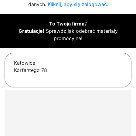
danych.
Kliknij, aby się zalogować.
To Twoja firma
?
Gratulacje!
Sprawdź jak odebrać materiały
promocyjne!
Katowice
Korfantego 78