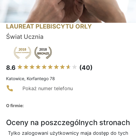
LAUREAT PLEBISCYTU ORŁY
Świat Ucznia
8.6
(40)
Katowice, Korfantego 78
Pokaż numer telefonu
O firmie:
Oceny na poszczególnych stronach
Tylko zalogowani użytkownicy maja dostęp do tych