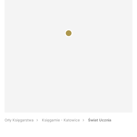
Orły Księgarstwa
Księgarnie - Katowice
Świat Ucznia