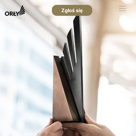
Zgłoś się