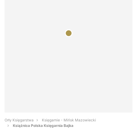
Orły Księgarstwa
Księgarnie - Mińsk Mazowiecki
Książnica Polska Księgarnia Bajka