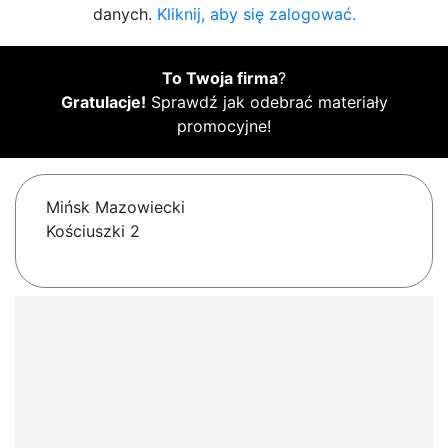
danych.
Kliknij, aby się zalogować.
To Twoja firma
?
Gratulacje!
Sprawdź jak odebrać materiały
promocyjne!
Mińsk Mazowiecki
Kościuszki 2