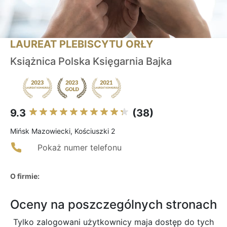
LAUREAT PLEBISCYTU ORŁY
Książnica Polska Księgarnia Bajka
9.3
(38)
Mińsk Mazowiecki, Kościuszki 2
Pokaż numer telefonu
O firmie:
Oceny na poszczególnych stronach
Tylko zalogowani użytkownicy maja dostęp do tych