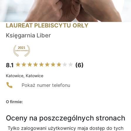
LAUREAT PLEBISCYTU ORŁY
Księgarnia Liber
8.1
(6)
Katowice, Katowice
Pokaż numer telefonu
O firmie:
Oceny na poszczególnych stronach
Tylko zalogowani użytkownicy maja dostęp do tych