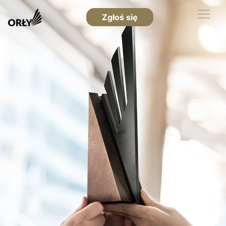
Zgłoś się