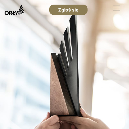
Zgłoś się