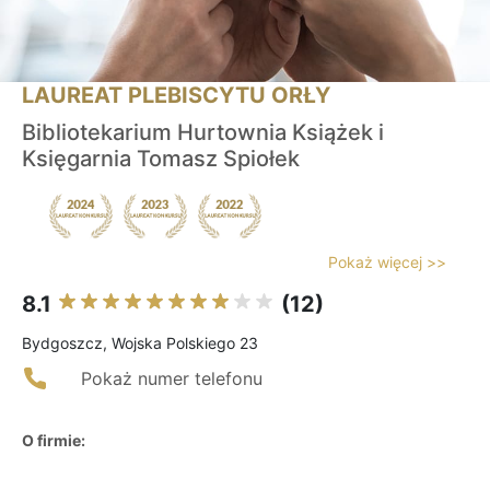
LAUREAT PLEBISCYTU ORŁY
Bibliotekarium Hurtownia Książek i
Księgarnia Tomasz Spiołek
Pokaż więcej >>
8.1
(12)
Bydgoszcz, Wojska Polskiego 23
Pokaż numer telefonu
O firmie: