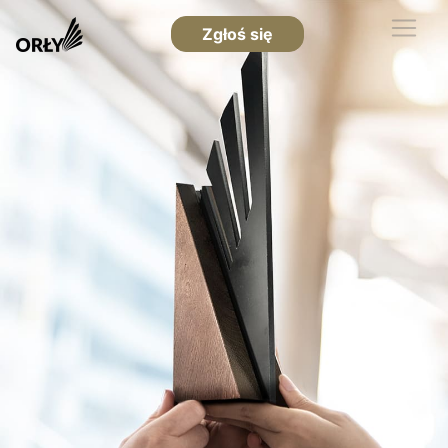
Zgłoś się