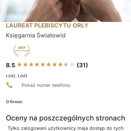
LAUREAT PLEBISCYTU ORŁY
Księgarnia Światowid
8.5
(31)
Łódź, Łódź
Pokaż numer telefonu
O firmie:
Oceny na poszczególnych stronach
Tylko zalogowani użytkownicy maja dostęp do tych