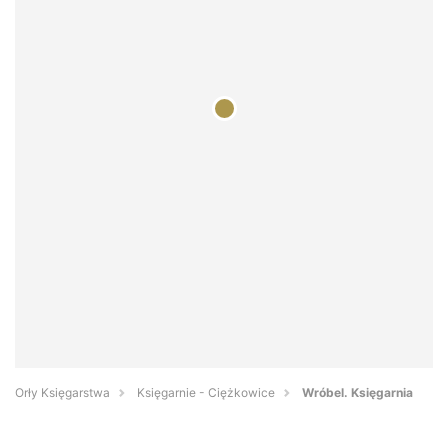
Orły Księgarstwa
Księgarnie - Ciężkowice
Wróbel. Księgarnia