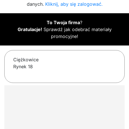
danych.
Kliknij, aby się zalogować.
To Twoja firma
?
Gratulacje!
Sprawdź jak odebrać materiały
promocyjne!
Ciężkowice
Rynek 18