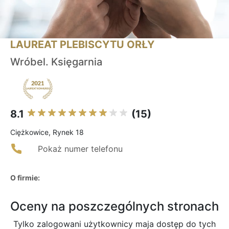
LAUREAT PLEBISCYTU ORŁY
Wróbel. Księgarnia
8.1
(15)
Ciężkowice, Rynek 18
Pokaż numer telefonu
O firmie:
Oceny na poszczególnych stronach
Tylko zalogowani użytkownicy maja dostęp do tych