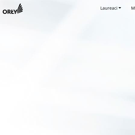
Laureaci
M