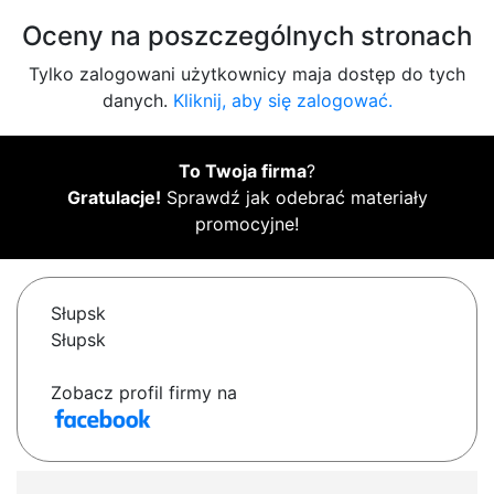
Oceny na poszczególnych stronach
Tylko zalogowani użytkownicy maja dostęp do tych
danych.
Kliknij, aby się zalogować.
To Twoja firma
?
Gratulacje!
Sprawdź jak odebrać materiały
promocyjne!
Słupsk
Słupsk
Zobacz profil firmy na