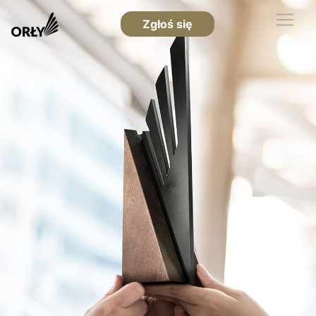
Zgłoś się