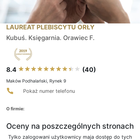
LAUREAT PLEBISCYTU ORŁY
Kubuś. Księgarnia. Orawiec F.
8.4
(40)
Maków Podhalański, Rynek 9
Pokaż numer telefonu
O firmie:
Oceny na poszczególnych stronach
Tylko zalogowani użytkownicy maja dostęp do tych