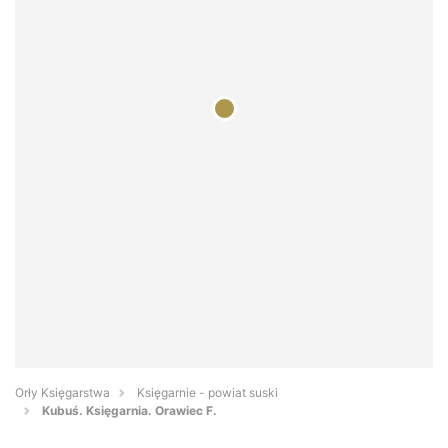
Orły Księgarstwa
Księgarnie - powiat suski
Kubuś. Księgarnia. Orawiec F.