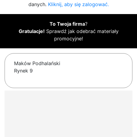
danych.
Kliknij, aby się zalogować.
To Twoja firma
?
Gratulacje!
Sprawdź jak odebrać materiały
promocyjne!
Maków Podhalański
Rynek 9