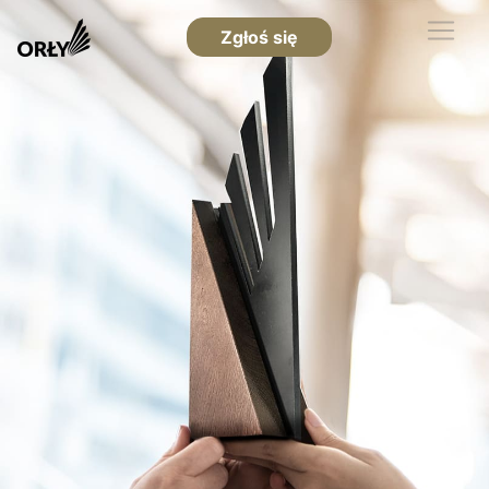
Zgłoś się