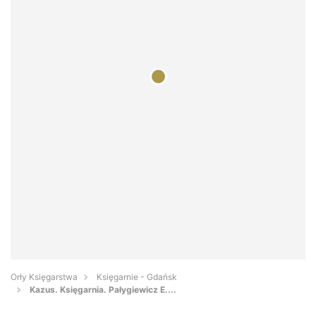
Orły Księgarstwa
Księgarnie - Gdańsk
Kazus. Księgarnia. Pałygiewicz E....