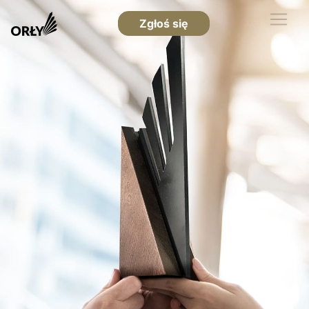
Zgłoś się