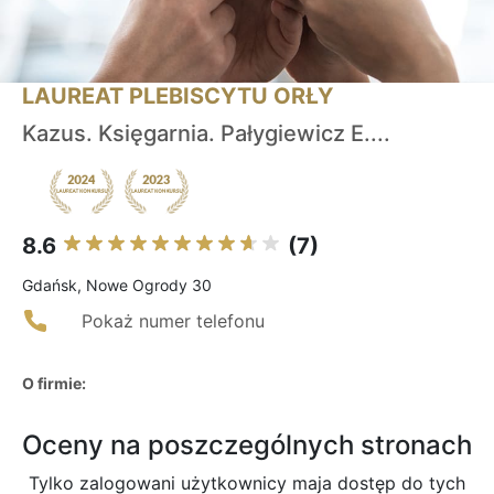
LAUREAT PLEBISCYTU ORŁY
Kazus. Księgarnia. Pałygiewicz E....
8.6
(7)
Gdańsk, Nowe Ogrody 30
Pokaż numer telefonu
O firmie:
Oceny na poszczególnych stronach
Tylko zalogowani użytkownicy maja dostęp do tych