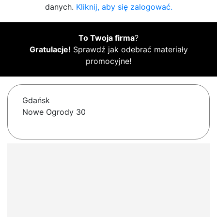
danych.
Kliknij, aby się zalogować.
To Twoja firma
?
Gratulacje!
Sprawdź jak odebrać materiały
promocyjne!
Gdańsk
Nowe Ogrody 30