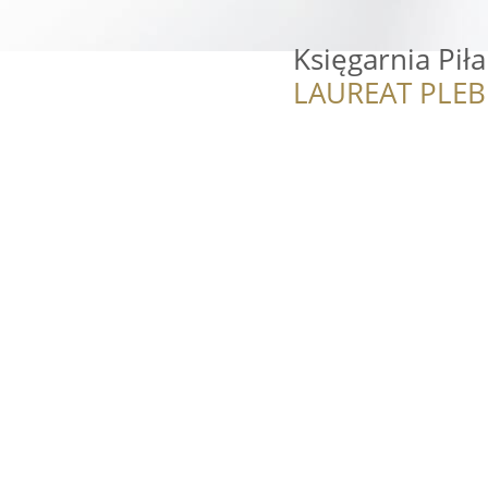
Księgarnia Piła
LAUREAT PLEB