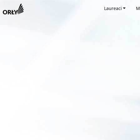
Laureaci
M