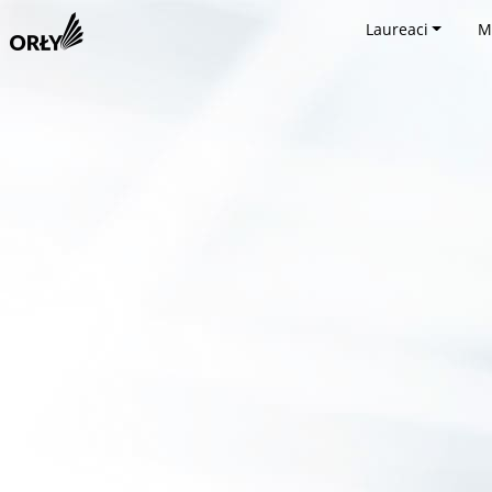
Laureaci
M