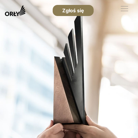
Zgłoś się