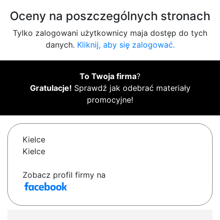
Oceny na poszczególnych stronach
Tylko zalogowani użytkownicy maja dostęp do tych
danych.
Kliknij, aby się zalogować.
To Twoja firma
?
Gratulacje!
Sprawdź jak odebrać materiały
promocyjne!
Kielce
Kielce
Zobacz profil firmy na