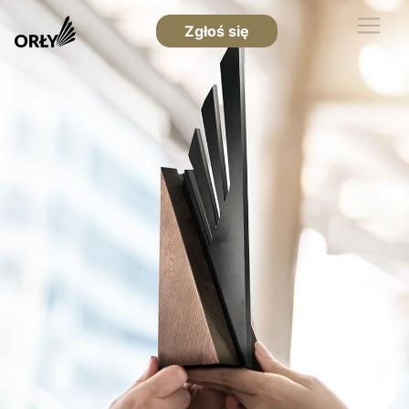
Zgłoś się