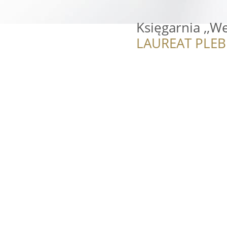
Księgarnia ,,We
LAUREAT PLEB