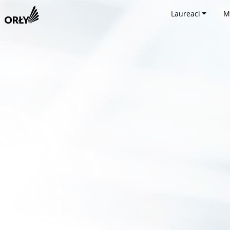
Laureaci
M