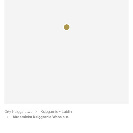
Orły Księgarstwa
Księgarnie - Lublin
Akdemicka Księgarnia Wena s.c.