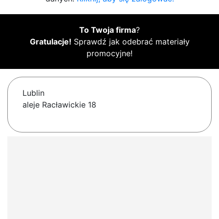
To Twoja firma
?
Gratulacje!
Sprawdź jak odebrać materiały
promocyjne!
Lublin
aleje Racławickie 18