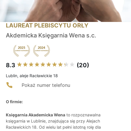
LAUREAT PLEBISCYTU ORŁY
Akdemicka Księgarnia Wena s.c.
8.3
(20)
Lublin, aleje Racławickie 18
Pokaż numer telefonu
O firmie:
Księgarnia Akademicka Wena
to rozpoznawalna
księgarnia w Lublinie, znajdująca się przy Alejach
Racławickich 18. Od wielu lat pełni istotną rolę dla