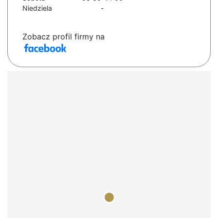
Niedziela
-
Zobacz profil firmy na