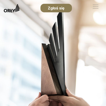
Zgłoś się