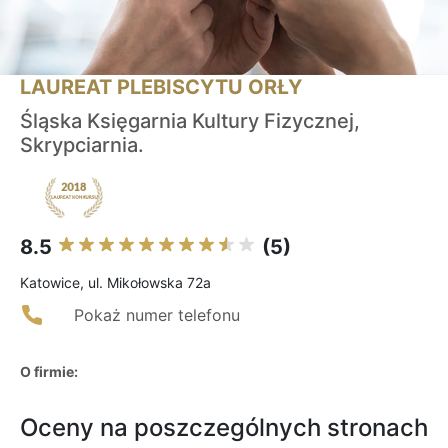
LAUREAT PLEBISCYTU ORŁY
Śląska Księgarnia Kultury Fizycznej,
Skrypciarnia.
8.5
(5)
Katowice, ul. Mikołowska 72a
Pokaż numer telefonu
O firmie:
Oceny na poszczególnych stronach