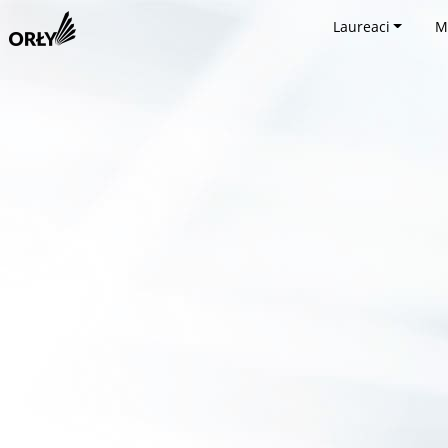
Laureaci
M