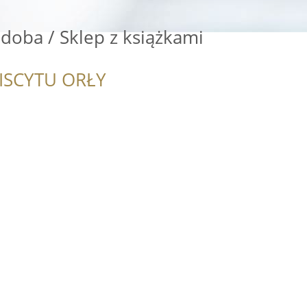
doba / Sklep z książkami
ISCYTU ORŁY