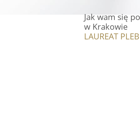
Jak wam się po
w Krakowie
LAUREAT PLEB