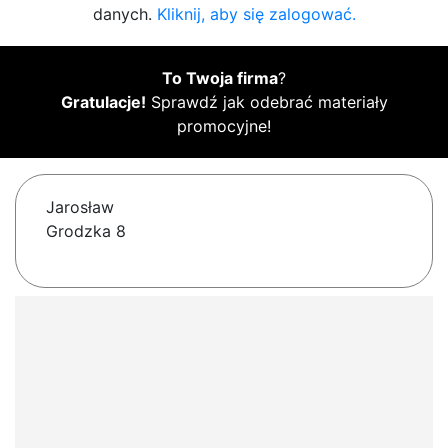
danych.
Kliknij, aby się zalogować.
To Twoja firma
?
Gratulacje!
Sprawdź jak odebrać materiały
promocyjne!
Jarosław
Grodzka 8