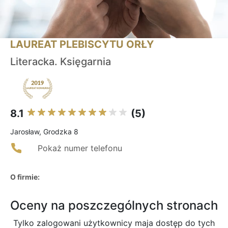
LAUREAT PLEBISCYTU ORŁY
Literacka. Księgarnia
8.1
(5)
Jarosław, Grodzka 8
Pokaż numer telefonu
O firmie:
Oceny na poszczególnych stronach
Tylko zalogowani użytkownicy maja dostęp do tych