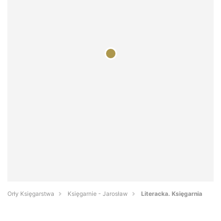
Orły Księgarstwa
Księgarnie - Jarosław
Literacka. Księgarnia