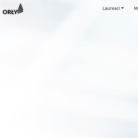
Laureaci
M