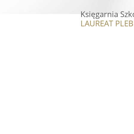
Księgarnia Sz
LAUREAT PLEB