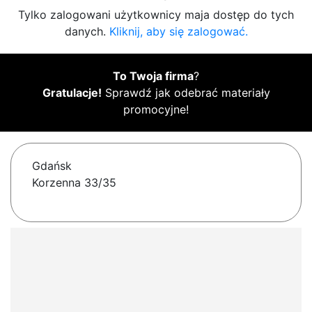
Tylko zalogowani użytkownicy maja dostęp do tych
danych.
Kliknij, aby się zalogować.
To Twoja firma
?
Gratulacje!
Sprawdź jak odebrać materiały
promocyjne!
Gdańsk
Korzenna 33/35