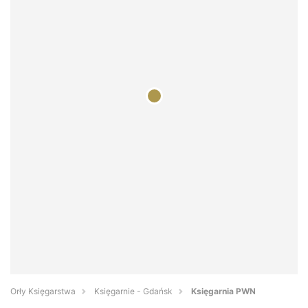
Orły Księgarstwa
Księgarnie - Gdańsk
Księgarnia PWN