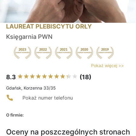
LAUREAT PLEBISCYTU ORŁY
Księgarnia PWN
Pokaż więcej >>
8.3
(18)
Gdańsk, Korzenna 33/35
Pokaż numer telefonu
O firmie:
Oceny na poszczególnych stronach