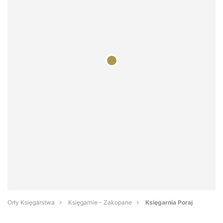
Orły Księgarstwa
Księgarnie - Zakopane
Księgarnia Poraj