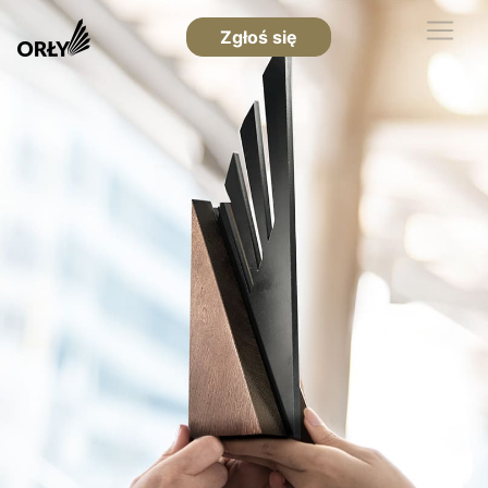
Zgłoś się