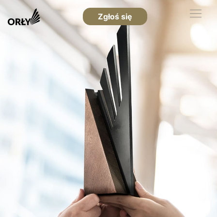
Zgłoś się