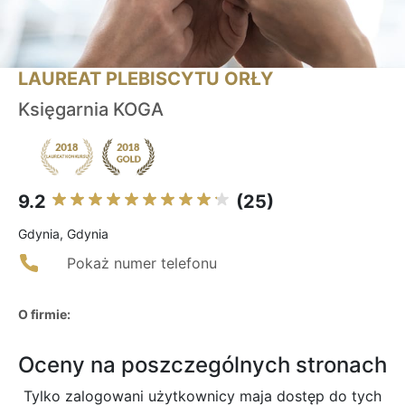
LAUREAT PLEBISCYTU ORŁY
Księgarnia KOGA
9.2
(25)
Gdynia, Gdynia
Pokaż numer telefonu
O firmie:
Oceny na poszczególnych stronach
Tylko zalogowani użytkownicy maja dostęp do tych