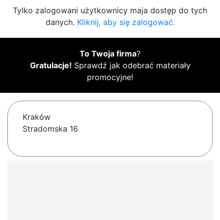
Tylko zalogowani użytkownicy maja dostęp do tych
danych.
Kliknij, aby się zalogować.
To Twoja firma
?
Gratulacje!
Sprawdź jak odebrać materiały
promocyjne!
Kraków
Stradomska 16