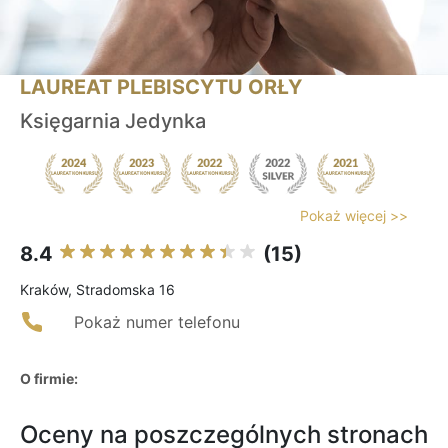
LAUREAT PLEBISCYTU ORŁY
Księgarnia Jedynka
Pokaż więcej >>
8.4
(15)
Kraków, Stradomska 16
Pokaż numer telefonu
O firmie:
Oceny na poszczególnych stronach