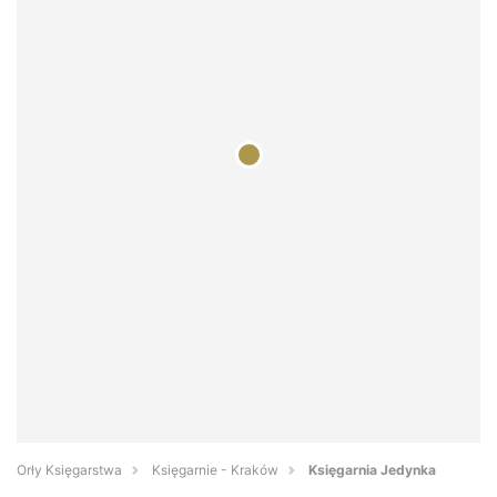
Orły Księgarstwa
Księgarnie - Kraków
Księgarnia Jedynka