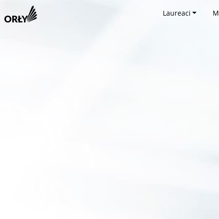
Laureaci
M