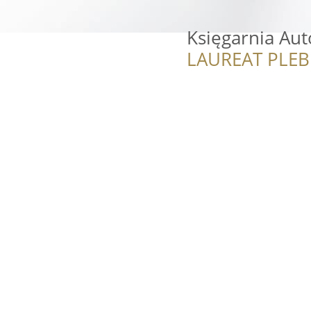
Księgarnia Aut
LAUREAT PLEB