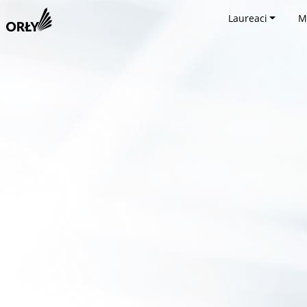
Laureaci
M