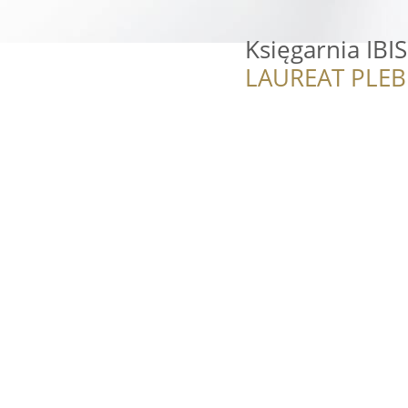
Księgarnia IBIS
LAUREAT PLEB