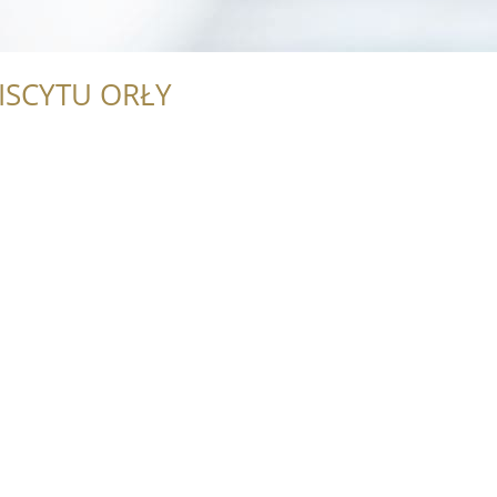
ISCYTU ORŁY