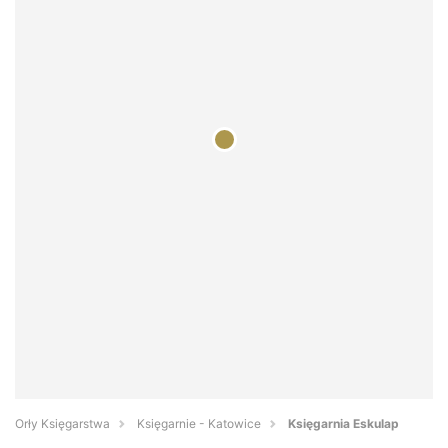
Orły Księgarstwa
Księgarnie - Katowice
Księgarnia Eskulap