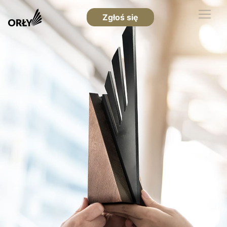
Zgłoś się