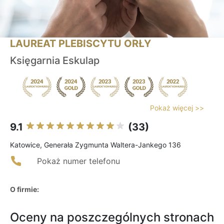
LAUREAT PLEBISCYTU ORŁY
Księgarnia Eskulap
Pokaż więcej >>
9.1
(33)
Katowice, Generała Zygmunta Waltera-Jankego 136
Pokaż numer telefonu
O firmie:
Oceny na poszczególnych stronach