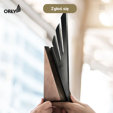
Zgłoś się