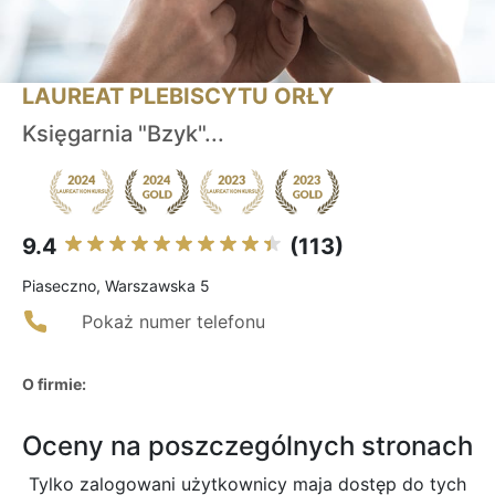
LAUREAT PLEBISCYTU ORŁY
Księgarnia "Bzyk"...
9.4
(113)
Piaseczno, Warszawska 5
Pokaż numer telefonu
O firmie:
Oceny na poszczególnych stronach
Tylko zalogowani użytkownicy maja dostęp do tych