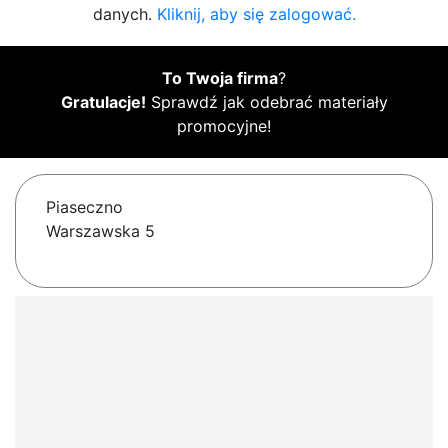
danych.
Kliknij, aby się zalogować.
To Twoja firma
?
Gratulacje!
Sprawdź jak odebrać materiały
promocyjne!
Piaseczno
Warszawska 5