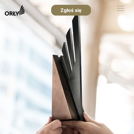
Zgłoś się