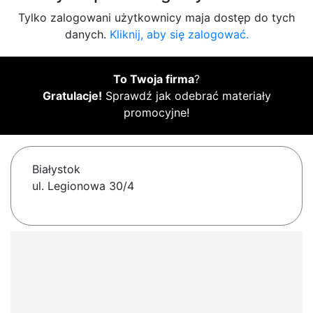
Tylko zalogowani użytkownicy maja dostęp do tych
danych.
Kliknij, aby się zalogować.
To Twoja firma
?
Gratulacje!
Sprawdź jak odebrać materiały
promocyjne!
Białystok
ul. Legionowa 30/4