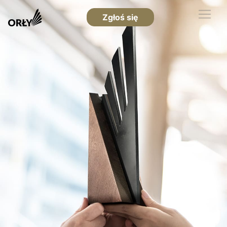
Zgłoś się