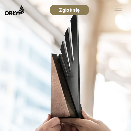
Zgłoś się