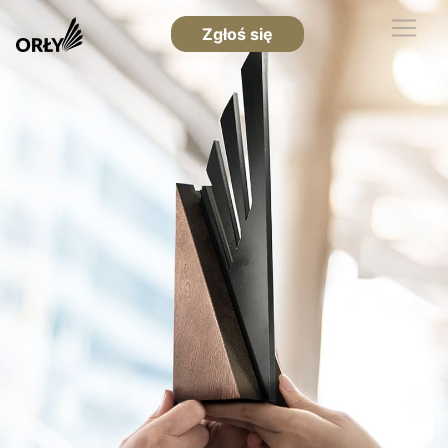
Zgłoś się