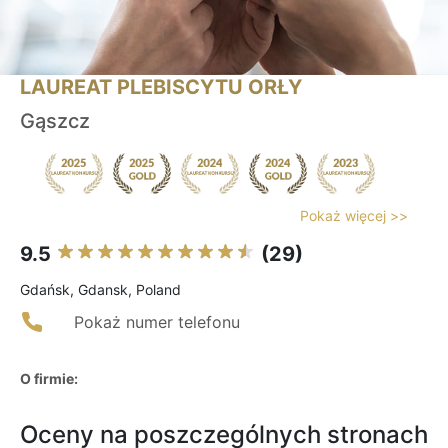
LAUREAT PLEBISCYTU ORŁY
Gąszcz
Pokaż więcej >>
9.5
(29)
Gdańsk, Gdansk, Poland
Pokaż numer telefonu
O firmie:
Oceny na poszczególnych stronach