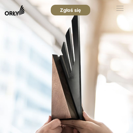
Zgłoś się