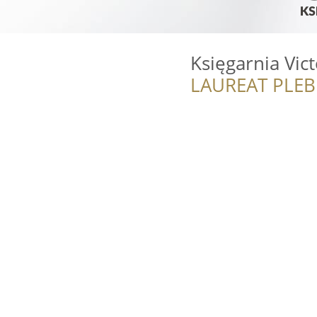
Księgarnia Vic
LAUREAT PLEB