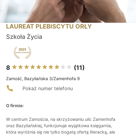
LAUREAT PLEBISCYTU ORŁY
Szkoła Życia
8
(11)
Zamość, Bazyliańska 3/Zamenhofa 9
Pokaż numer telefonu
O firmie:
W centrum Zamościa, na skrzyżowaniu ulic Zamenhofa
oraz Bazyliańskiej, funkcjonuje wyjątkowa księgarnia,
która wyróżnia się nie tylko bogatą ofertą literacką, ale