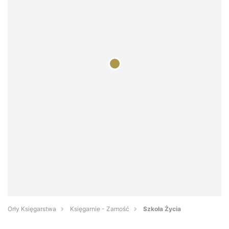
Orły Księgarstwa
Księgarnie - Zamość
Szkoła Życia