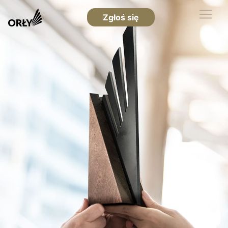
Zgłoś się