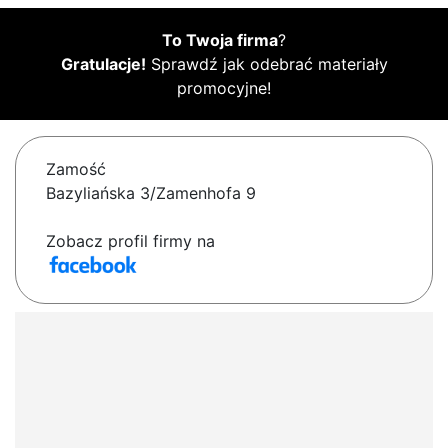
To Twoja firma
?
Gratulacje!
Sprawdź jak odebrać materiały
promocyjne!
Zamość
Bazyliańska 3/Zamenhofa 9
Zobacz profil firmy na