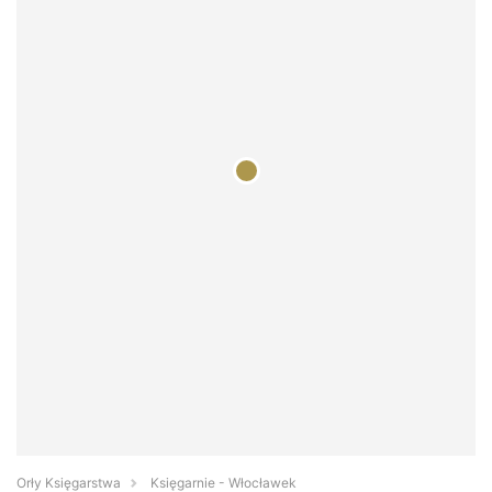
Orły Księgarstwa
Księgarnie - Włocławek