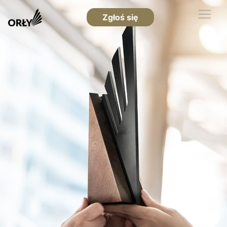
Zgłoś się