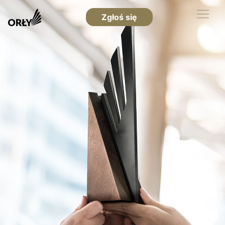
Zgłoś się