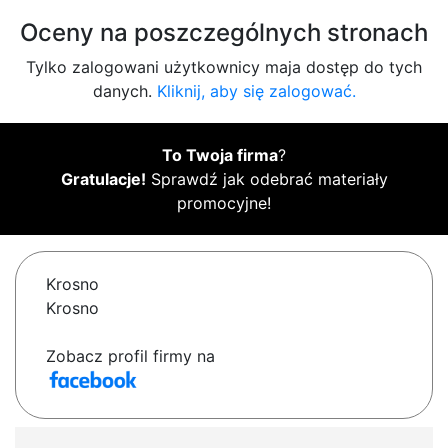
Oceny na poszczególnych stronach
Tylko zalogowani użytkownicy maja dostęp do tych
danych.
Kliknij, aby się zalogować.
To Twoja firma
?
Gratulacje!
Sprawdź jak odebrać materiały
promocyjne!
Krosno
Krosno
Zobacz profil firmy na