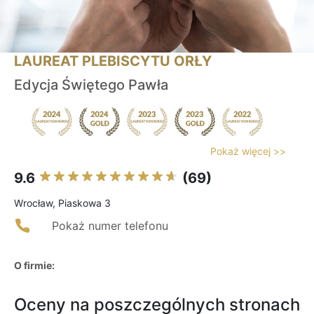
LAUREAT PLEBISCYTU ORŁY
Edycja Świętego Pawła
Pokaż więcej >>
9.6
(69)
Wrocław, Piaskowa 3
Pokaż numer telefonu
O firmie:
Oceny na poszczególnych stronach