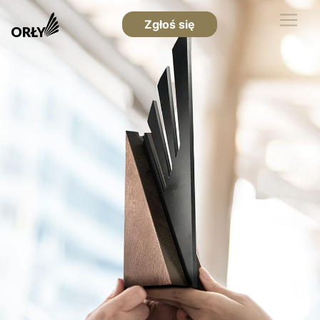
Zgłoś się