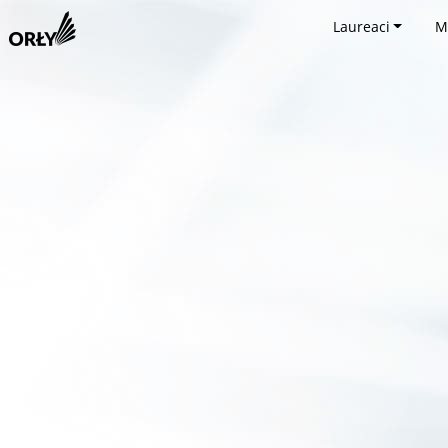
Laureaci
M