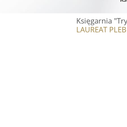
Księgarnia "Try
LAUREAT PLEB