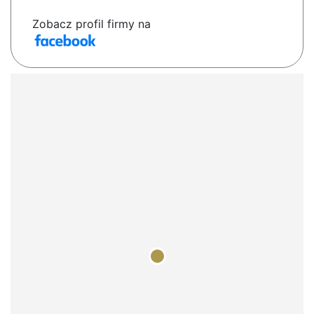
Zobacz profil firmy na