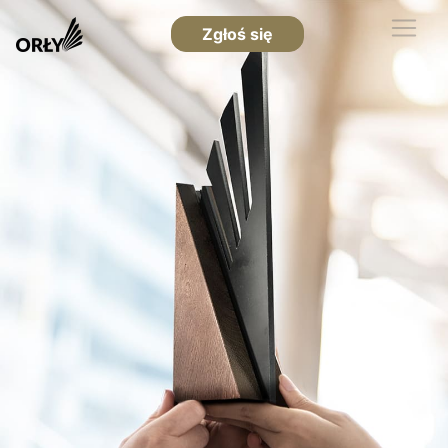
Zgłoś się