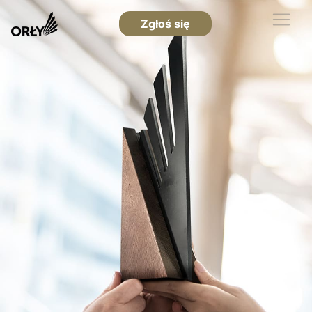
Zgłoś się