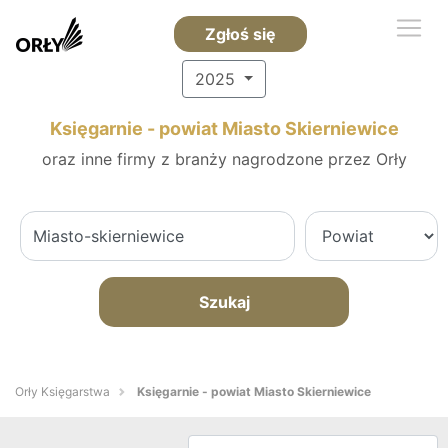
Zgłoś się
2025
Księgarnie - powiat Miasto Skierniewice
oraz inne firmy z branży nagrodzone przez Orły
Szukaj
Orły Księgarstwa
Księgarnie - powiat Miasto Skierniewice