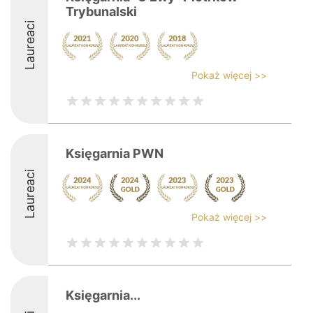
Trybunalski
Laureaci
Pokaż więcej >>
Księgarnia PWN
Laureaci
Pokaż więcej >>
Księgarnia...