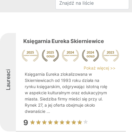
Księgarnia Eureka Skierniewice
Pokaż więcej >>
Laureaci
Księgarnia Eureka zlokalizowana w
Skierniewicach od 1993 roku działa na
rynku księgarskim, odgrywając istotną rolę
w aspekcie kulturalnym oraz edukacyjnym
miasta. Siedziba firmy mieści się przy ul.
Rynek 27, a jej oferta obejmuje około
dwanaście ...
9