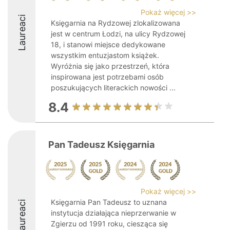
Pokaż więcej >>
Laureaci
Księgarnia na Rydzowej zlokalizowana
jest w centrum Łodzi, na ulicy Rydzowej
18, i stanowi miejsce dedykowane
wszystkim entuzjastom książek.
Wyróżnia się jako przestrzeń, która
inspirowana jest potrzebami osób
poszukujących literackich nowości ...
8.4
Pan Tadeusz Księgarnia
Pokaż więcej >>
Księgarnia Pan Tadeusz to uznana
Laureaci
instytucja działająca nieprzerwanie w
Zgierzu od 1991 roku, ciesząca się