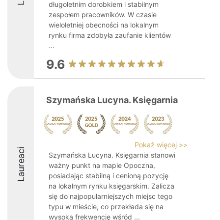
długoletnim dorobkiem i stabilnym
zespołem pracowników. W czasie
wieloletniej obecności na lokalnym
rynku firma zdobyła zaufanie klientów
...
9.6
Szymańska Lucyna. Księgarnia
Pokaż więcej >>
Laureaci
Szymańska Lucyna. Księgarnia stanowi
ważny punkt na mapie Opoczna,
posiadając stabilną i cenioną pozycję
na lokalnym rynku księgarskim. Zalicza
się do najpopularniejszych miejsc tego
typu w mieście, co przekłada się na
wysoką frekwencję wśród ...