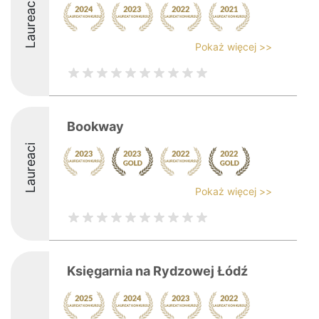
Laureaci
Pokaż więcej >>
Bookway
Laureaci
Pokaż więcej >>
Księgarnia na Rydzowej Łódź