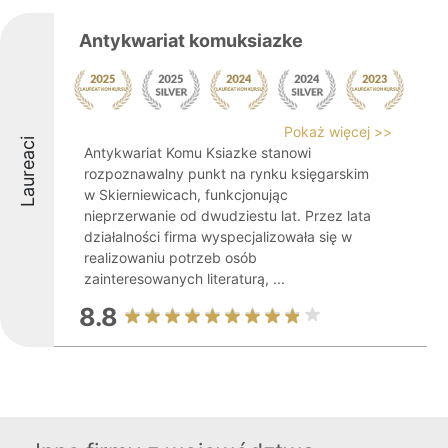
Antykwariat komuksiazke
Pokaż więcej >>
Laureaci
Antykwariat Komu Ksiazke stanowi
rozpoznawalny punkt na rynku księgarskim
w Skierniewicach, funkcjonując
nieprzerwanie od dwudziestu lat. Przez lata
działalności firma wyspecjalizowała się w
realizowaniu potrzeb osób
zainteresowanych literaturą, ...
8.8