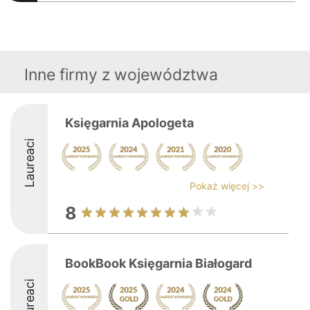
Inne firmy z województwa
Księgarnia Apologeta
Laureaci
Pokaż więcej >>
8
BookBook Księgarnia Białogard
Laureaci