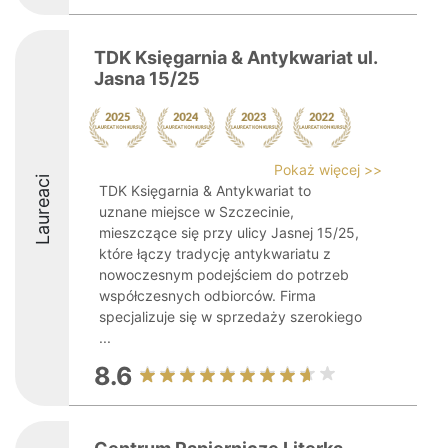
TDK Księgarnia & Antykwariat ul.
Jasna 15/25
Pokaż więcej >>
Laureaci
TDK Księgarnia & Antykwariat to
uznane miejsce w Szczecinie,
mieszczące się przy ulicy Jasnej 15/25,
które łączy tradycję antykwariatu z
nowoczesnym podejściem do potrzeb
współczesnych odbiorców. Firma
specjalizuje się w sprzedaży szerokiego
...
8.6