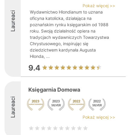
Pokaż więcej >>
Wydawnictwo Hlondianum to uznana
Laureaci
oficyna katolicka, działająca na
poznańskim rynku księgarskim od 1988
roku. Swoją działalność opiera na
tradycjach wydawniczych Towarzystwa
Chrystusowego, inspirując się
dziedzictwem kardynała Augusta
Hlonda, ...
9.4
Księgarnia Domowa
Laureaci
Pokaż więcej >>