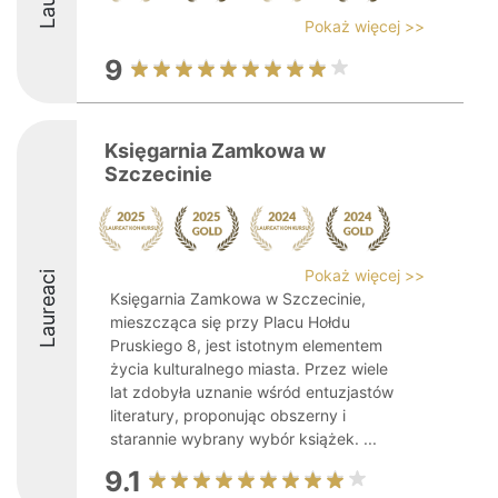
Pokaż więcej >>
9
Księgarnia Zamkowa w
Szczecinie
Pokaż więcej >>
Laureaci
Księgarnia Zamkowa w Szczecinie,
mieszcząca się przy Placu Hołdu
Pruskiego 8, jest istotnym elementem
życia kulturalnego miasta. Przez wiele
lat zdobyła uznanie wśród entuzjastów
literatury, proponując obszerny i
starannie wybrany wybór książek. ...
9.1