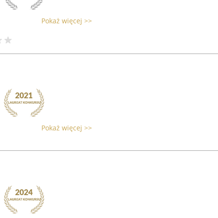
Pokaż więcej >>
Pokaż więcej >>