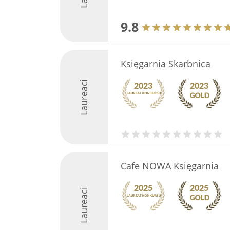
9.8
Księgarnia Skarbnica
Laureaci
Cafe NOWA Księgarnia
Laureaci