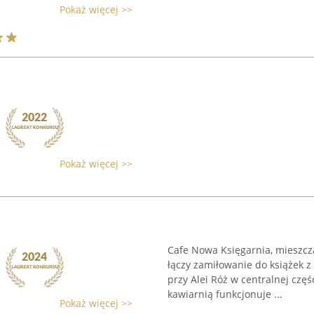
Pokaż więcej >>
Pokaż więcej >>
Cafe Nowa Księgarnia, mieszczą
łączy zamiłowanie do książek 
przy Alei Róż w centralnej częś
kawiarnią funkcjonuje ...
Pokaż więcej >>