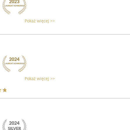
Pokaż więcej >>
Pokaż więcej >>