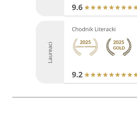
9.6
Chodnik Literacki
Laureaci
9.2