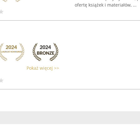
ofertę książek i materiałów, ...
Pokaż więcej >>