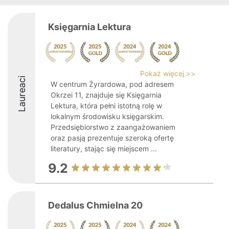
Księgarnia Lektura
Pokaż więcej >>
Laureaci
W centrum Żyrardowa, pod adresem
Okrzei 11, znajduje się Księgarnia
Lektura, która pełni istotną rolę w
lokalnym środowisku księgarskim.
Przedsiębiorstwo z zaangażowaniem
oraz pasją prezentuje szeroką ofertę
literatury, stając się miejscem ...
9.2
Dedalus Chmielna 20