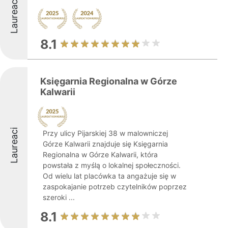
Laureaci
8.1
Księgarnia Regionalna w Górze
Kalwarii
Laureaci
Przy ulicy Pijarskiej 38 w malowniczej
Górze Kalwarii znajduje się Księgarnia
Regionalna w Górze Kalwarii, która
powstała z myślą o lokalnej społeczności.
Od wielu lat placówka ta angażuje się w
zaspokajanie potrzeb czytelników poprzez
szeroki ...
8.1