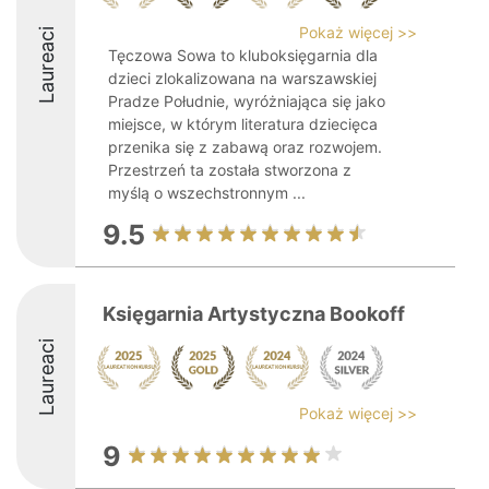
Pokaż więcej >>
Laureaci
Tęczowa Sowa to kluboksięgarnia dla
dzieci zlokalizowana na warszawskiej
Pradze Południe, wyróżniająca się jako
miejsce, w którym literatura dziecięca
przenika się z zabawą oraz rozwojem.
Przestrzeń ta została stworzona z
myślą o wszechstronnym ...
9.5
Księgarnia Artystyczna Bookoff
Laureaci
Pokaż więcej >>
9