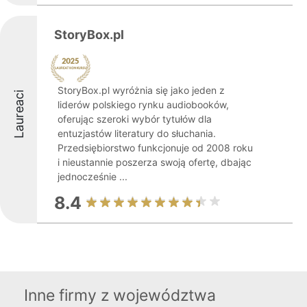
StoryBox.pl
StoryBox.pl wyróżnia się jako jeden z
Laureaci
liderów polskiego rynku audiobooków,
oferując szeroki wybór tytułów dla
entuzjastów literatury do słuchania.
Przedsiębiorstwo funkcjonuje od 2008 roku
i nieustannie poszerza swoją ofertę, dbając
jednocześnie ...
8.4
Inne firmy z województwa