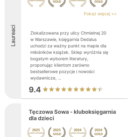
Pokaż więcej >>
Laureaci
Zlokalizowana przy ulicy Chmielnej 20
w Warszawie, księgarnia Dedalus
uchodzi za ważny punkt na mapie dla
miłośników książek. Sklep wyróżnia się
bogatym wyborem literatury,
proponując klientom zarówno
bestsellerowe pozycje i nowości
wydawnicze, ...
9.4
Tęczowa Sowa - kluboksięgarnia
dla dzieci