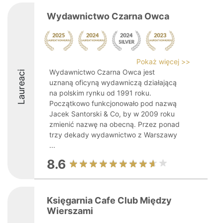
Wydawnictwo Czarna Owca
Pokaż więcej >>
Wydawnictwo Czarna Owca jest
Laureaci
uznaną oficyną wydawniczą działającą
na polskim rynku od 1991 roku.
Początkowo funkcjonowało pod nazwą
Jacek Santorski & Co, by w 2009 roku
zmienić nazwę na obecną. Przez ponad
trzy dekady wydawnictwo z Warszawy
...
8.6
Księgarnia Cafe Club Między
Wierszami