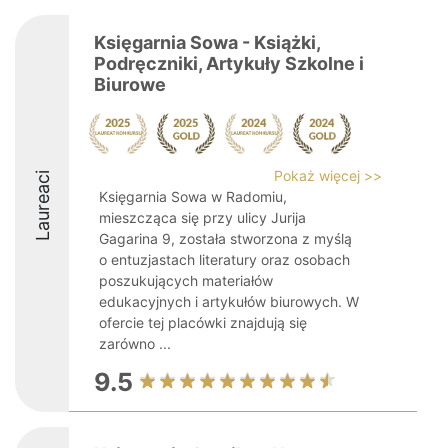
Księgarnia Sowa - Książki,
Podręczniki, Artykuły Szkolne i
Biurowe
Pokaż więcej >>
Laureaci
Księgarnia Sowa w Radomiu,
mieszcząca się przy ulicy Jurija
Gagarina 9, została stworzona z myślą
o entuzjastach literatury oraz osobach
poszukujących materiałów
edukacyjnych i artykułów biurowych. W
ofercie tej placówki znajdują się
zarówno ...
9.5